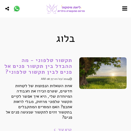
בלוג
תקשור טלפוני - מה
ההבדל בין תקשור פנים אל
פנים לבין תקשור טלפוני?
01/03/2024 08:37 AM
אחת השאלות הנפוצות של לקוחות
חדשים, שטרם הכירו את העבודה
המיוחדת שלי, היא איך אפשר לקיים
תקשור טלפוני מרחוק, מבלי לראות
אתכם? האם המסרים המתקבלים
בתקשור זהים לתקשור שנעשה פנים אל
פנים?
קרא עוד