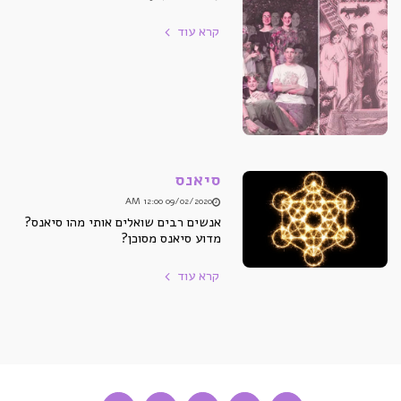
קרא עוד
סיאנס
09/02/2020 12:00 AM
אנשים רבים שואלים אותי מהו סיאנס?
מדוע סיאנס מסוכן?
קרא עוד